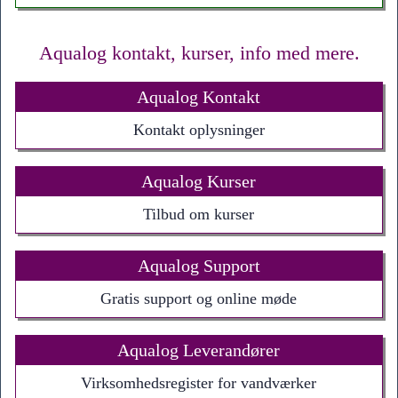
Aqualog kontakt, kurser, info med mere.
Aqualog Kontakt
Kontakt oplysninger
Aqualog Kurser
Tilbud om kurser
Aqualog Support
Gratis support og online møde
Aqualog Leverandører
Virksomhedsregister for vandværker