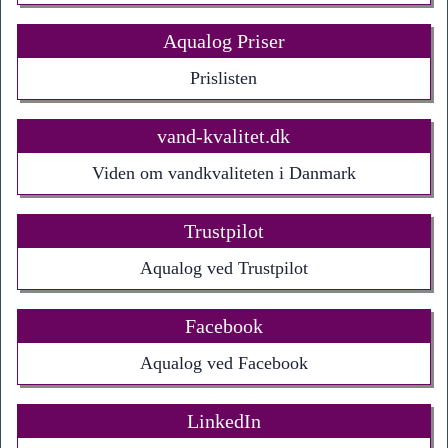
Aqualog Priser
Prislisten
vand-kvalitet.dk
Viden om vandkvaliteten i Danmark
Trustpilot
Aqualog ved Trustpilot
Facebook
Aqualog ved Facebook
LinkedIn