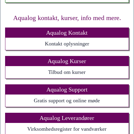
Aqualog kontakt, kurser, info med mere.
Aqualog Kontakt
Kontakt oplysninger
Aqualog Kurser
Tilbud om kurser
Aqualog Support
Gratis support og online møde
Aqualog Leverandører
Virksomhedsregister for vandværker