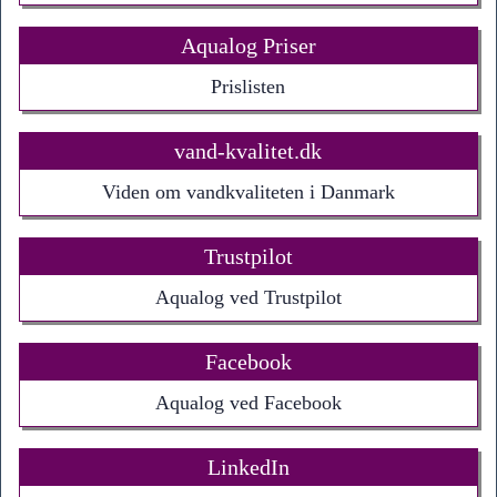
Aqualog Priser
Prislisten
vand-kvalitet.dk
Viden om vandkvaliteten i Danmark
Trustpilot
Aqualog ved Trustpilot
Facebook
Aqualog ved Facebook
LinkedIn