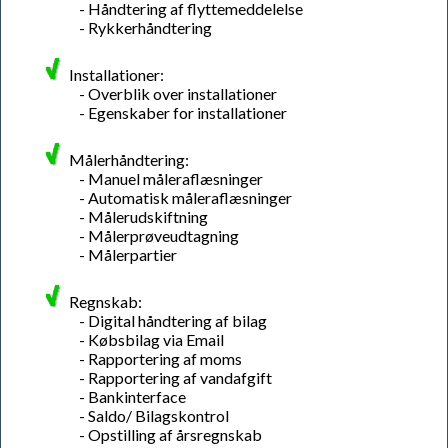
- Håndtering af flyttemeddelelse
- Rykkerhåndtering
Installationer:
- Overblik over installationer
- Egenskaber for installationer
Målerhåndtering:
- Manuel måleraflæsninger
- Automatisk måleraflæsninger
- Målerudskiftning
- Målerprøveudtagning
- Målerpartier
Regnskab:
- Digital håndtering af bilag
- Købsbilag via Email
- Rapportering af moms
- Rapportering af vandafgift
- Bankinterface
- Saldo/ Bilagskontrol
- Opstilling af årsregnskab