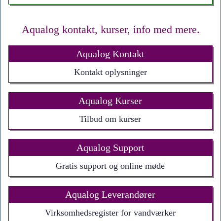
Aqualog kontakt, kurser, info med mere.
Aqualog Kontakt
Kontakt oplysninger
Aqualog Kurser
Tilbud om kurser
Aqualog Support
Gratis support og online møde
Aqualog Leverandører
Virksomhedsregister for vandværker