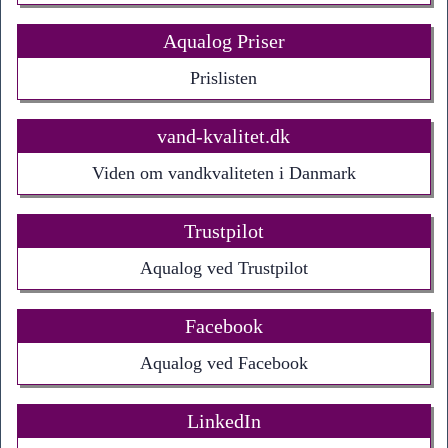
Aqualog Priser
Prislisten
vand-kvalitet.dk
Viden om vandkvaliteten i Danmark
Trustpilot
Aqualog ved Trustpilot
Facebook
Aqualog ved Facebook
LinkedIn